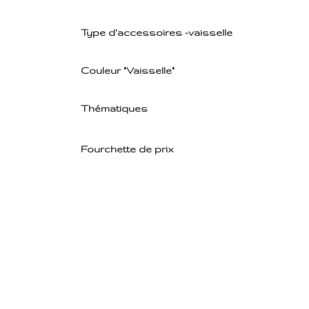
Type d'accessoires -vaisselle
Couleur "Vaisselle"
Thématiques
Fourchette de prix