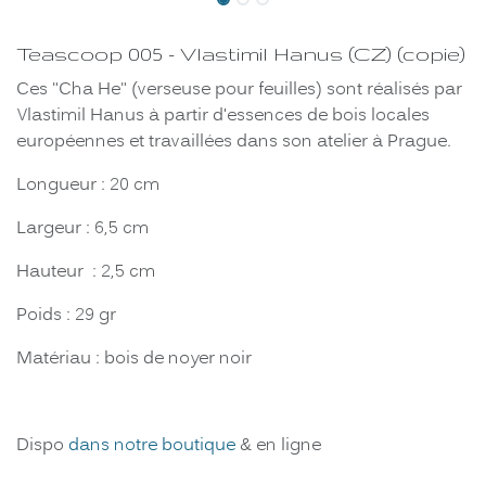
Teascoop 005 - Vlastimil Hanus (CZ) (copie)
Ces "Cha He" (verseuse pour feuilles) sont réalisés par
Vlastimil Hanus à partir d'essences de bois locales
européennes et travaillées dans son atelier à Prague.
Longueur : 20 cm
Largeur : 6,5 cm
Hauteur : 2,5 cm
Poids : 29 gr
Matériau : bois de noyer noir
Dispo
dans notre boutique
& en ligne