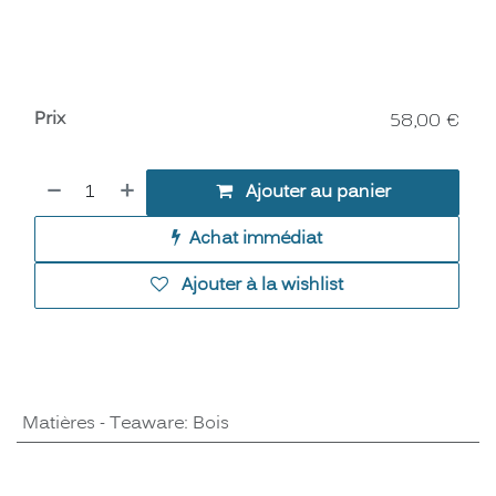
Prix
58,00
€
Ajouter au panier
Achat immédiat
Ajouter à la wishlist
Matières - Teaware
:
Bois