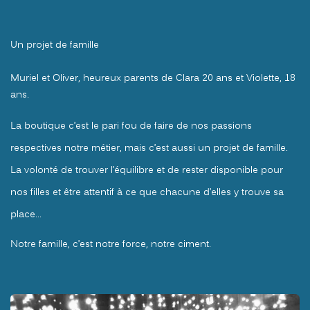
Un projet de famille
Muriel et Oliver, heureux parents de Clara 20 ans et Violette, 18
ans.
La boutique c’est le pari fou de faire de nos passions
respectives notre métier, mais c’est aussi un projet de famille.
La volonté de trouver l’équilibre et de rester disponible pour
nos filles et être attentif à ce que chacune d’elles y trouve sa
place...
Notre famille, c’est notre force, notre ciment.