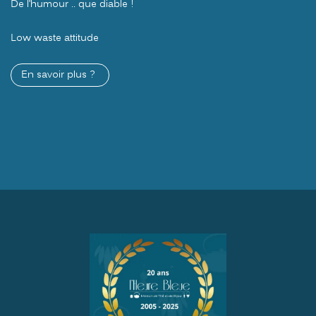
De l’humour .. que diable !
Low waste attitude
En savoir plus ?