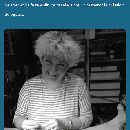
balader et de faire enfin ce qu'elle aime ... vraiment : la création
de bijoux...