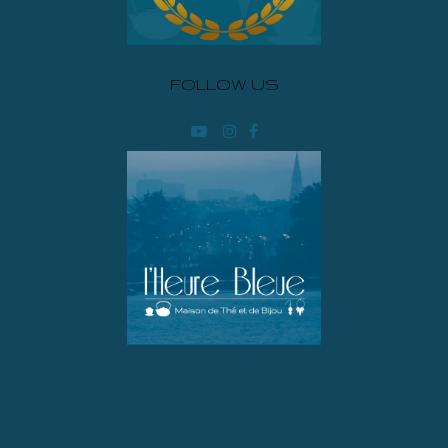
FOLLOW US