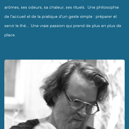
arômes, ses odeurs, sa chaleur, ses rituels. Une philosophie
de l'accueil et de la pratique d'un geste simple : préparer et
servir le thé... Une vraie passion qui prend de plus en plus de
place.