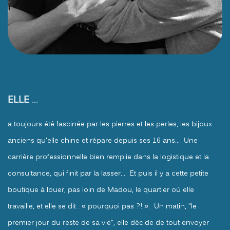
ELLE
...
a toujours été fascinée par les pierres et les perles, les bijoux
anciens qu'elle chine et répare depuis ses 16 ans... Une
carrière professionnelle bien remplie dans la logistique et la
consultance, qui finit par la lasser... Et puis il y a cette petite
boutique à louer, pas loin de Madou, le quartier où elle
travaille, et elle se dit : « pourquoi pas ?! ». Un matin, "le
premier jour du reste de sa vie", elle décide de tout envoyer