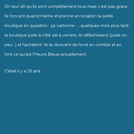
On leur dit qu'ils sont complètement fous mais c'est pas grave
ils foncent quand même et prenne en location la petite
boutique en question : ça cartonne .... quelques mois plus tard,
la boutique juste à côté est à vendre, ils réfléchissent (juste un
peu...) et l'achètent. Ils la rénovent de fond en comble et en
font ce qu'est l'Heure Bleue actuellement …
C’était il y a 20 ans …