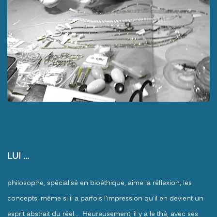
LUI ...
philosophe, spécialisé en bioéthique, aime la réflexion, les
concepts, même si il a parfois l'impression qu'il en devient un
esprit abstrait du réel... Heureusement, il y a le thé, avec ses