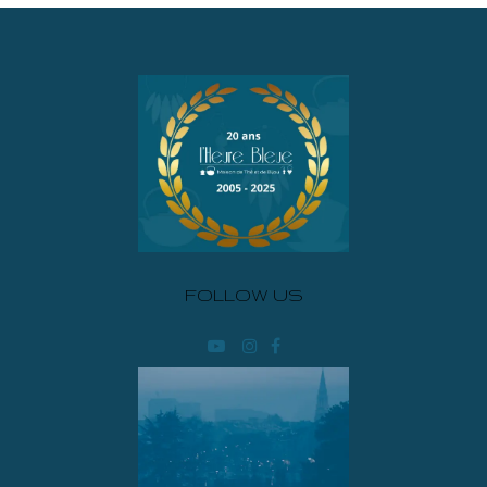
FOLLOW US