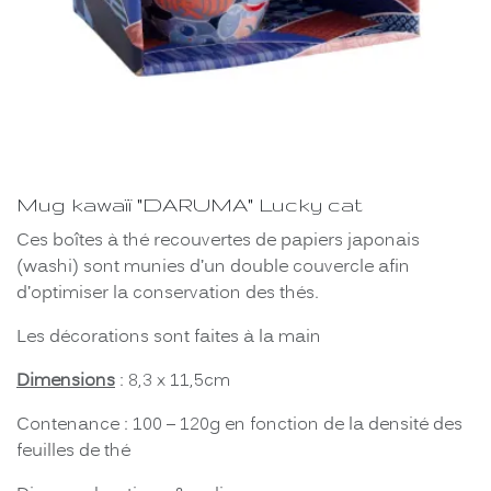
Mug kawaïï "DARUMA" Lucky cat
Ces boîtes à thé recouvertes de papiers japonais
(washi) sont munies d’un double couvercle afin
d’optimiser la conservation des thés.
Les décorations sont faites à la main
Dimensions
: 8,3 x 11,5cm
Contenance : 100 – 120g en fonction de la densité des
feuilles de thé