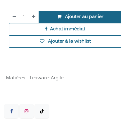
Ajouter au panier
Achat immédiat
Ajouter à la wishlist
Matières - Teaware
:
Argile