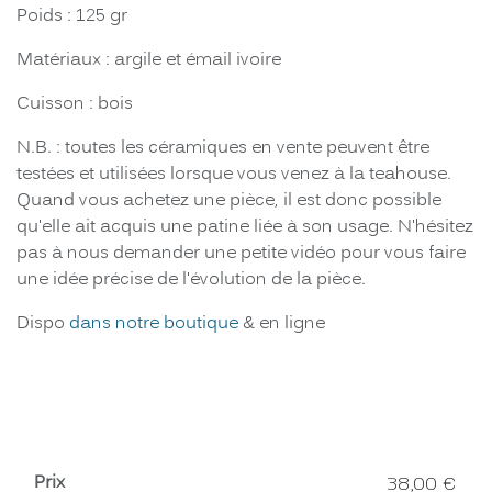
Poids : 125 gr
Matériaux : argile et émail ivoire
Cuisson : bois
N.B. : toutes les céramiques en vente peuvent être
testées et utilisées lorsque vous venez à la teahouse.
Quand vous achetez une pièce, il est donc possible
qu'elle ait acquis une patine liée à son usage. N'hésitez
pas à nous demander une petite vidéo pour vous faire
une idée précise de l'évolution de la pièce.
Dispo
dans notre boutique
& en ligne
Prix
38,00
€