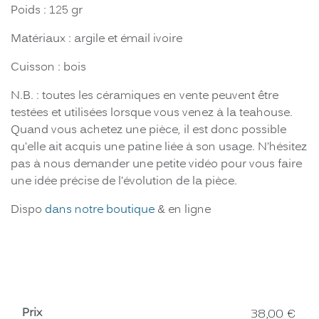
Poids : 125 gr
Matériaux : argile et émail ivoire
Cuisson : bois
N.B. : toutes les céramiques en vente peuvent être
testées et utilisées lorsque vous venez à la teahouse.
Quand vous achetez une pièce, il est donc possible
qu'elle ait acquis une patine liée à son usage. N'hésitez
pas à nous demander une petite vidéo pour vous faire
une idée précise de l'évolution de la pièce.
Dispo
dans notre boutique
& en ligne
Prix
38,00
€