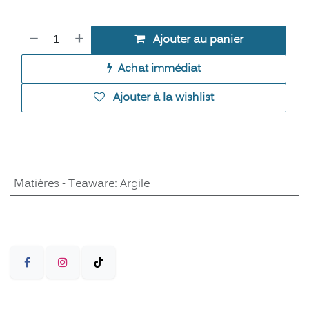
Ajouter au panier
Achat immédiat
Ajouter à la wishlist
Matières - Teaware
:
Argile