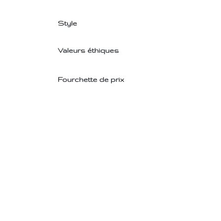
Style
Valeurs éthiques
Fourchette de prix