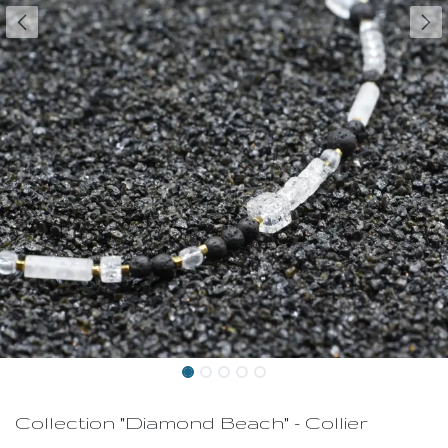
Collection "Diamond Beach" - Collier