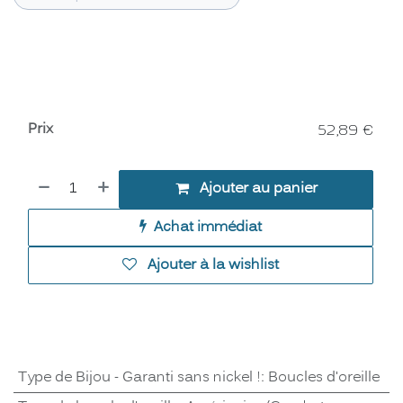
Prix
52,89
€
Ajouter au panier
Achat immédiat
Ajouter à la wishlist
Type de Bijou - Garanti sans nickel !
:
Boucles d'oreille