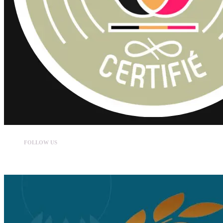
FOLLOW US