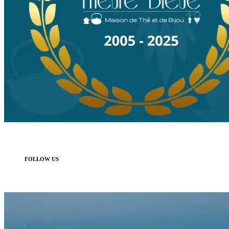
FOLLOW US