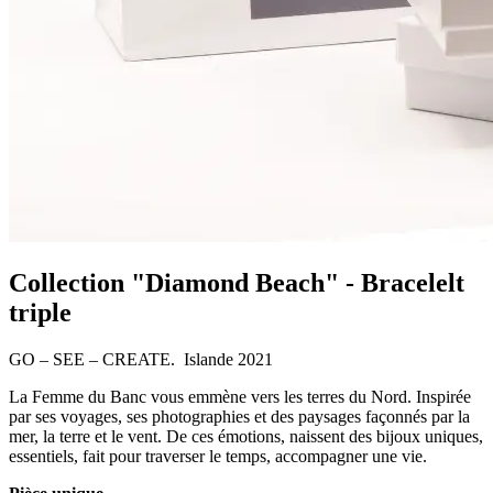
Collection "Diamond Beach" - Bracelelt
triple
GO – SEE – CREATE. Islande 2021
La Femme du Banc vous emmène vers les terres du Nord. Inspirée
par ses voyages, ses photographies et des paysages façonnés par la
mer, la terre et le vent. De ces émotions, naissent des bijoux uniques,
essentiels, fait pour traverser le temps, accompagner une vie.