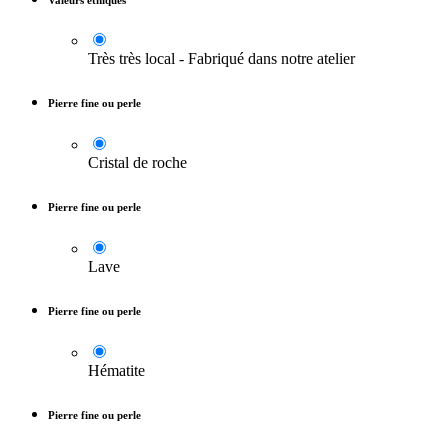
Très très local - Fabriqué dans notre atelier
Pierre fine ou perle
Cristal de roche
Pierre fine ou perle
Lave
Pierre fine ou perle
Hématite
Pierre fine ou perle