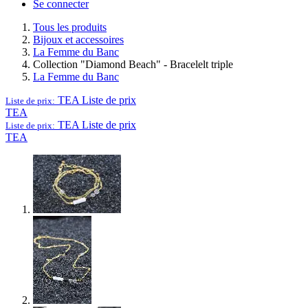
Se connecter
Tous les produits
Bijoux et accessoires
La Femme du Banc
Collection "Diamond Beach" - Bracelelt triple
La Femme du Banc
TEA
Liste de prix
Liste de prix:
TEA
TEA
Liste de prix
Liste de prix:
TEA