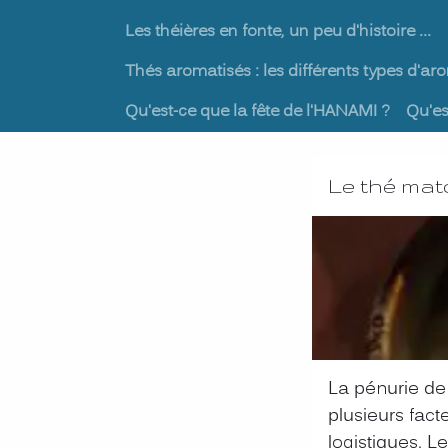
Les théières en fonte, un peu d'histoire ...
Thés aromatisés : les différents types d'ar
Qu'est-ce que la fête de l'HANAMI ?
Qu'es
Le thé mat
La pénurie de
plusieurs fact
logistiques. L