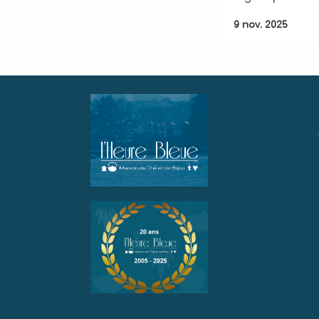
9 nov. 2025