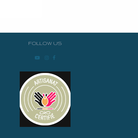
FOLLOW US