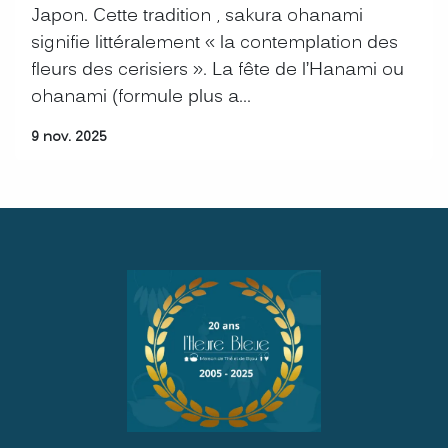
Japon. Cette tradition , sakura ohanami
signifie littéralement « la contemplation des
fleurs des cerisiers ». La fête de l’Hanami ou
ohanami (formule plus a...
9 nov. 2025