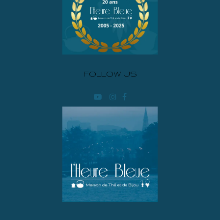
FOLLOW US