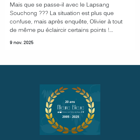
Mais que se passe-il avec le Lapsang
Souchong ??? La situation est plus que
confuse, mais après enquête, Olivier à tout
de même pu éclaircir certains points !...
9 nov. 2025