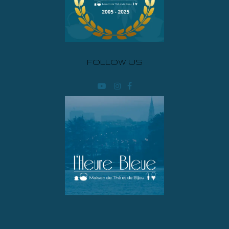
FOLLOW US