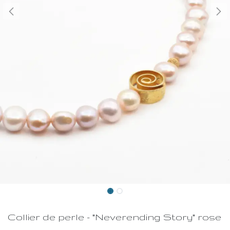
Collier de perle - "Neverending Story" rose