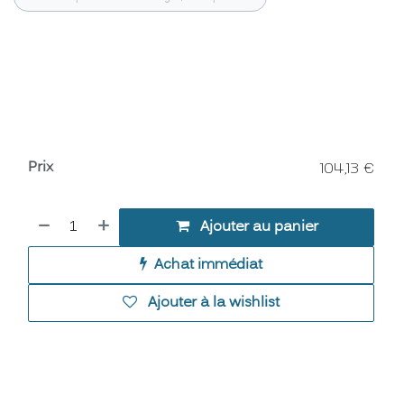
Prix
104,13
€
Ajouter au panier
Achat immédiat
Ajouter à la wishlist