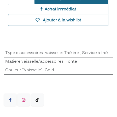
Achat immédiat
Ajouter à la wishlist
Type d'accessoires -vaisselle
:
Théière
,
Service à thé
Matière vaisselle/accessoires
:
Fonte
Couleur "Vaisselle"
:
Gold