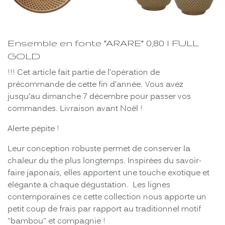
Ensemble en fonte "ARARE" 0,80 l FULL
GOLD
!!! Cet article fait partie de l’opération de
précommande de cette fin d’année. Vous avez
jusqu’au dimanche 7 décembre pour passer vos
commandes. Livraison avant Noël !
Alerte pépite !
Leur conception robuste permet de conserver la
chaleur du thé plus longtemps. Inspirées du savoir-
faire japonais, elles apportent une touche exotique et
élégante à chaque dégustation. Les lignes
contemporaines ce cette collection nous apporte un
petit coup de frais par rapport au traditionnel motif
"bambou" et compagnie !