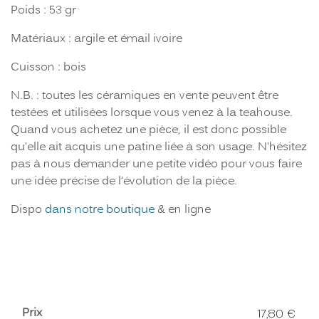
Poids : 53 gr
Matériaux : argile et émail ivoire
Cuisson : bois
N.B. : toutes les céramiques en vente peuvent être
testées et utilisées lorsque vous venez à la teahouse.
Quand vous achetez une pièce, il est donc possible
qu'elle ait acquis une patine liée à son usage. N'hésitez
pas à nous demander une petite vidéo pour vous faire
une idée précise de l'évolution de la pièce.
Dispo
dans notre boutique
& en ligne
Prix
17,80
€