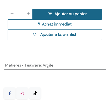
Ajouter au panier
Achat immédiat
Ajouter à la wishlist
Matières - Teaware
:
Argile