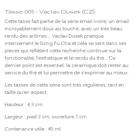
Tasse 005 - Vaclav Dusek (CZ)
Cette tasse fait partie de la série émail ivoire, un émail
incroyablement doux au touché, avec un très beau
rendu des arômes... Vaclav Dusek pratique
intensément le Gong Fu Cha et cela se sent dans ses
pièces qui reflètent cette recherche continue sur la
fonctionalité, l'esthétique et le rendu du thé... Ce
dernier point est essentiel, la céramique doit rester au
service du thé et lui permettre de s'exprimer au mieux.
Les tasses de cette série sont très régulières, tant en
taille qu'en aspect.
Hauteur : 4,3 cm
Largeur : pied 3 cm, ouverture 7 cm
Contenance utile : 45 ml