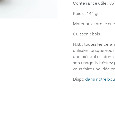
Contenance utile : 85
Poids : 144 gr
Matériaux : argile et 
Cuisson : bois
N.B. : toutes les céra
utilisées lorsque vo
une pièce, il est donc
son usage. N'hésitez
vous faire une idée pr
Dispo
dans notre bou