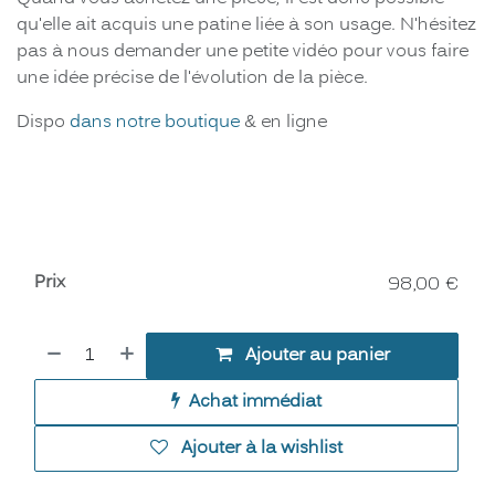
qu'elle ait acquis une patine liée à son usage. N'hésitez
pas à nous demander une petite vidéo pour vous faire
une idée précise de l'évolution de la pièce.
Dispo
dans notre boutique
& en ligne
Prix
98,00
€
Ajouter au panier
Achat immédiat
Ajouter à la wishlist