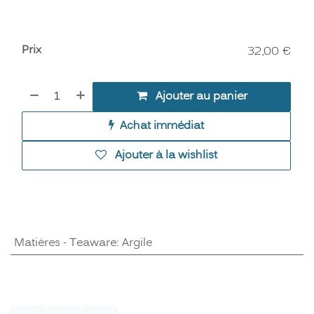
Prix
32,00
€
Ajouter au panier
Achat immédiat
Ajouter à la wishlist
Matières - Teaware
:
Argile