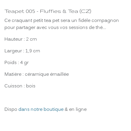
Teapet 005 - Fluffies & Tea (CZ)
Ce craquant petit tea pet sera un fidèle compagnon
pour partager avec vous vos sessions de thé...
Hauteur : 2 cm
Largeur : 1,9 cm
Poids : 4 gr
Matière : céramique émaillée
Cuisson : bois
Dispo
dans notre boutique
& en ligne