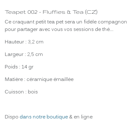
Teapet 002 - Fluffies & Tea (CZ)
Ce craquant petit tea pet sera un fidèle compagnon
pour partager avec vous vos sessions de thé...
Hauteur : 3,2 cm
Largeur : 2,5 cm
Poids : 14 gr
Matière : céramique émaillée
Cuisson : bois
Dispo
dans notre boutique
& en ligne