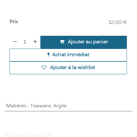
Prix
32,00
€
Ajouter au panier
Achat immédiat
Ajouter à la wishlist
Matières - Teaware
:
Argile