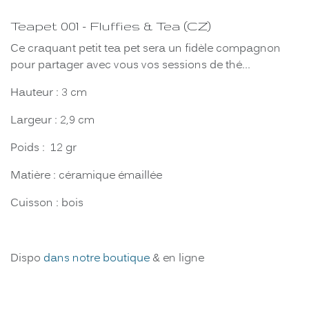
Teapet 001 - Fluffies & Tea (CZ)
Ce craquant petit tea pet sera un fidèle compagnon
pour partager avec vous vos sessions de thé...
Hauteur : 3 cm
Largeur : 2,9 cm
Poids : 12 gr
Matière : céramique émaillée
Cuisson : bois
Dispo
dans notre boutique
& en ligne