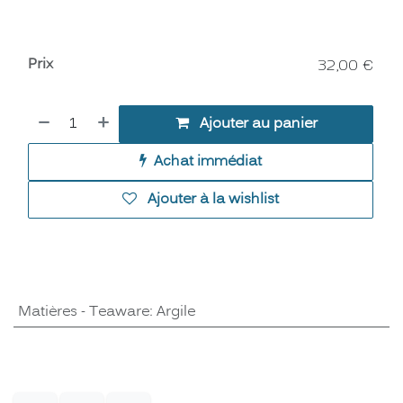
Prix
32,00
€
Ajouter au panier
Achat immédiat
Ajouter à la wishlist
Matières - Teaware
:
Argile