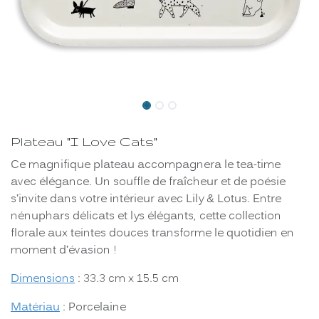
Plateau "I Love Cats"
Ce magnifique plateau accompagnera le tea-time
avec élégance. Un souffle de fraîcheur et de poésie
s’invite dans votre intérieur avec Lily & Lotus. Entre
nénuphars délicats et lys élégants, cette collection
florale aux teintes douces transforme le quotidien en
moment d’évasion !
Dimensions
: 33.3 cm x 15.5 cm
Matériau
: Porcelaine