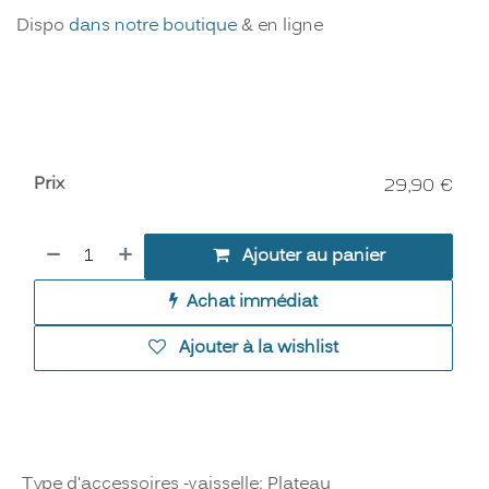
Dispo
dans notre boutique
& en ligne
Prix
29,90
€
Ajouter au panier
Achat immédiat
Ajouter à la wishlist
Type d'accessoires -vaisselle
:
Plateau