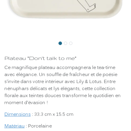
Plateau "Don't talk to me"
Ce magnifique plateau accompagnera le tea-time
avec élégance. Un souffle de fraîcheur et de poésie
s’invite dans votre intérieur avec Lily & Lotus. Entre
nénuphars délicats et lys élégants, cette collection
florale aux teintes douces transforme le quotidien en
moment d’évasion !
Dimensions
: 33.3 cm x 15.5 cm
Matériau
: Porcelaine