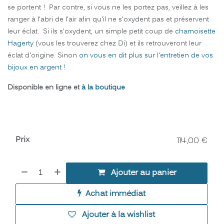
se portent ! Par contre, si vous ne les portez pas, veillez à les
ranger à l'abri de l'air afin qu'il ne s'oxydent pas et préservent
leur éclat. Si ils s'oxydent, un simple petit coup de
chamoisette
Hagerty
(vous les trouverez chez Di) et ils retrouveront leur
éclat d'origine. Sinon
on vous en dit plus sur l'entretien de vos
bijoux en argent !
Disponible en ligne et
à la boutique
Prix
114,00
€
Ajouter au panier
Achat immédiat
Ajouter à la wishlist