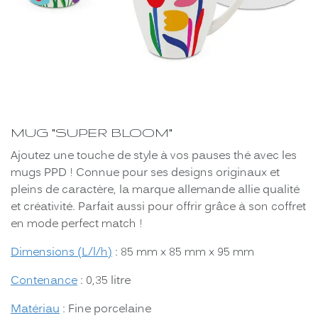
MUG "SUPER BLOOM"
Ajoutez une touche de style à vos pauses thé avec les
mugs PPD ! Connue pour ses designs originaux et
pleins de caractère, la marque allemande allie qualité
et créativité. Parfait aussi pour offrir grâce à son coffret
en mode perfect match !
Dimensions (L/l/h)
: 85 mm x 85 mm x 95 mm
Contenance
: 0,35 litre
Matériau
: Fine porcelaine