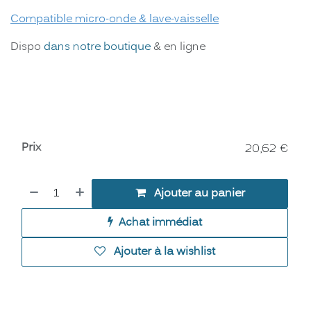
Compatible micro-onde & lave-vaisselle
Dispo
dans notre boutique
& en ligne
Prix
20,62
€
Ajouter au panier
Achat immédiat
Ajouter à la wishlist