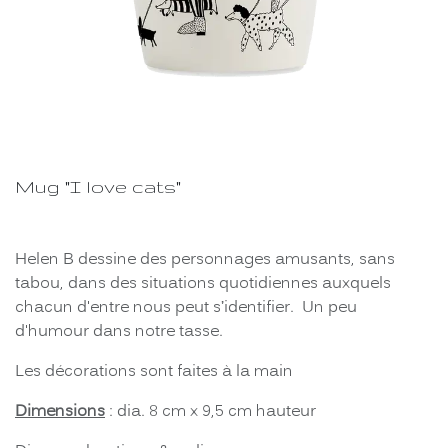
Mug "I love cats"
Helen B dessine des personnages amusants, sans
tabou, dans des situations quotidiennes auxquels
chacun d'entre nous peut s’identifier. Un peu
d'humour dans notre tasse.
Les décorations sont faites à la main
Dimensions
: dia. 8 cm x 9,5 cm hauteur