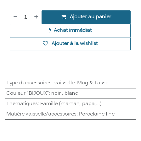
Ajouter au panier
Achat immédiat
Ajouter à la wishlist
Type d'accessoires -vaisselle
:
Mug & Tasse
Couleur "BIJOUX"
:
noir
,
blanc
Thématiques
:
Famille (maman, papa,...)
Matière vaisselle/accessoires
:
Porcelaine fine