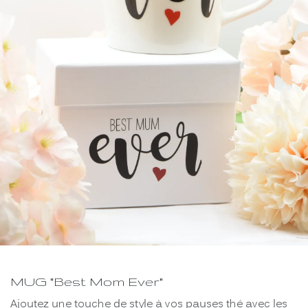
MUG "Best Mom Ever"
Ajoutez une touche de style à vos pauses thé avec les