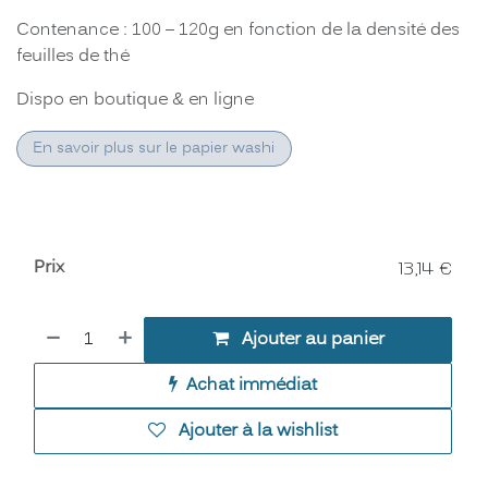
Contenance : 100 – 120g en fonction de la densité des
feuilles de thé
Dispo en boutique & en ligne
En savoir plus sur le papier washi
Prix
13,14
€
Ajouter au panier
Achat immédiat
Ajouter à la wishlist