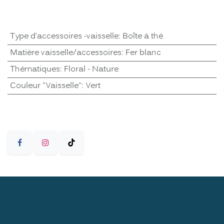
Type d'accessoires -vaisselle
:
Boîte à thé
Matière vaisselle/accessoires
:
Fer blanc
Thématiques
:
Floral - Nature
Couleur "Vaisselle"
:
Vert