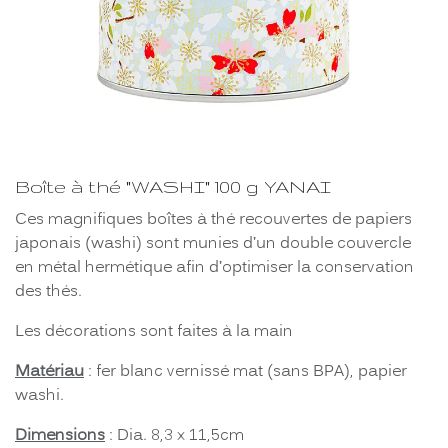
Boîte à thé "WASHI" 100 g YANAI
Ces magnifiques boîtes à thé recouvertes de papiers
japonais (washi) sont munies d’un double couvercle
en métal hermétique afin d’optimiser la conservation
des thés.
Les décorations sont faites à la main
Matériau
: fer blanc vernissé mat (sans BPA), papier
washi.
Dimensions
: Dia. 8,3 x 11,5cm