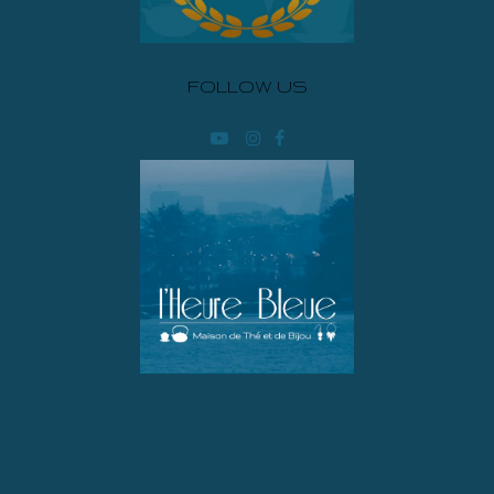
FOLLOW US