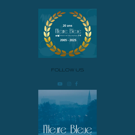
FOLLOW US