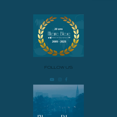
FOLLOW US