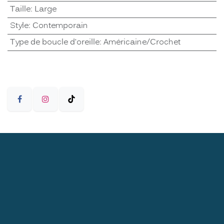
Taille
:
Large
Style
:
Contemporain
Type de boucle d'oreille
:
Américaine/Crochet