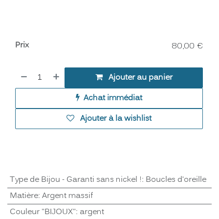
Prix
80,00
€
Ajouter au panier
Achat immédiat
Ajouter à la wishlist
Type de Bijou - Garanti sans nickel !
:
Boucles d'oreille
Matière
:
Argent massif
Couleur "BIJOUX"
:
argent