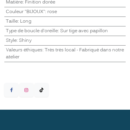
Matière
:
Finition dorée
Couleur "BIJOUX"
:
rose
Taille
:
Long
Type de boucle d'oreille
:
Sur tige avec papillon
Style
:
Shiny
Valeurs éthiques
:
Très très local - Fabriqué dans notre
atelier