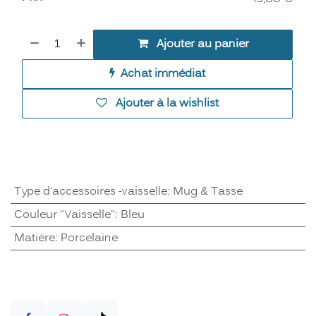
Ajouter au panier
Achat immédiat
Ajouter à la wishlist
Type d'accessoires -vaisselle
:
Mug & Tasse
Couleur "Vaisselle"
:
Bleu
Matière
:
Porcelaine