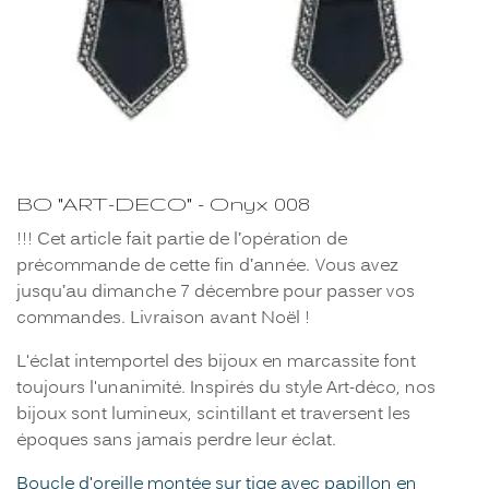
BO "ART-DECO" - Onyx 008
!!! Cet article fait partie de l’opération de
précommande de cette fin d’année. Vous avez
jusqu’au dimanche 7 décembre pour passer vos
commandes. Livraison avant Noël !
L'éclat intemportel des bijoux en marcassite font
toujours l'unanimité. Inspirés du style Art-déco, nos
bijoux sont lumineux, scintillant et traversent les
époques sans jamais perdre leur éclat.
Boucle d'oreille montée sur tige avec papillon en