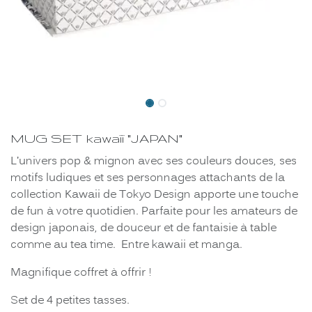
MUG SET kawaïï "JAPAN"
L’univers pop & mignon avec ses couleurs douces, ses
motifs ludiques et ses personnages attachants de la
collection Kawaii de Tokyo Design apporte une touche
de fun à votre quotidien. Parfaite pour les amateurs de
design japonais, de douceur et de fantaisie à table
comme au tea time. Entre kawaii et manga.
Magnifique coffret à offrir !
Set de 4 petites tasses.