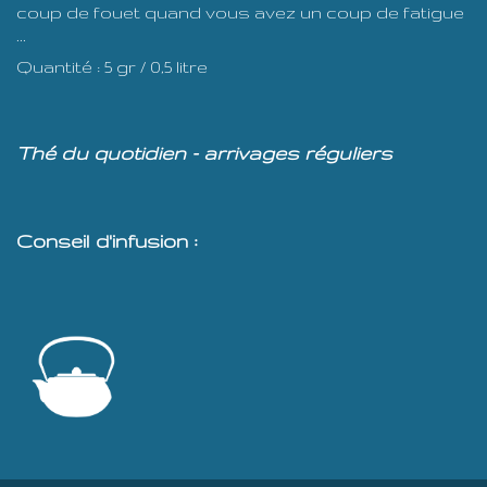
coup de fouet quand vous avez un coup de fatigue
...
Quantité : 5 gr / 0,5 litre
Thé du quotidien - arrivages réguliers
Conseil d'infusion :