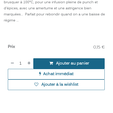
brusquer à 100°C, pour une infusion pleine de punch et
d'épices, avec une amertume et une astrigence bien
marquées... Parfait pour rebondir quand on a une baisse de
régime ...
Prix
0,15
€
Ajouter au panier
Achat immédiat
Ajouter à la wishlist