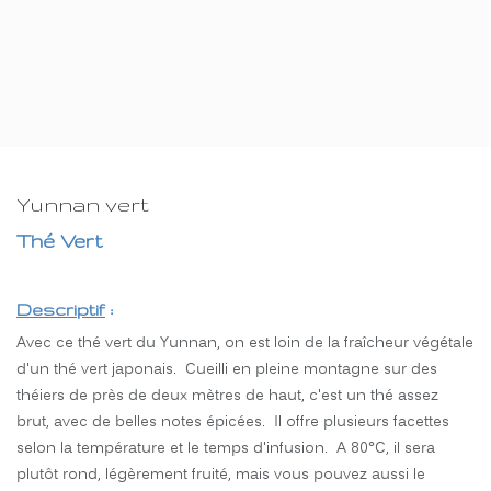
Yunnan vert
Thé Vert
Descriptif
:
Avec ce thé vert du Yunnan, on est loin de la fraîcheur végétale
d'un thé vert japonais. Cueilli en pleine montagne sur des
théiers de près de deux mètres de haut, c'est un thé assez
brut, avec de belles notes épicées. Il offre plusieurs facettes
selon la température et le temps d'infusion. A 80°C, il sera
plutôt rond, légèrement fruité, mais vous pouvez aussi le