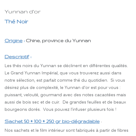
Yunnan d'or
Thé Noir
Origine
:
Chine, province du Yunnan
Descriptif
:
Les thés noirs du Yunnan se déclinent en différentes qualités.
Le Grand Yunnan Impérial, que vous trouverez aussi dans
notre sélection, est parfait comme thé du quotidien. Si vous
désirez plus de complexité, le Yunnan d'or est pour vous :
puissant, velouté, gourmand avec des notes cacaotées mais
aussi de bois sec et de cuir. De grandes feuilles et de beaux
bourgeons dorés. Vous pouvez l'infuser plusieurs fois !
Sachet 50 * 100 * 250 gr bio-dégradable
:
Nos sachets et le film intérieur sont fabriqués à partir de fibres