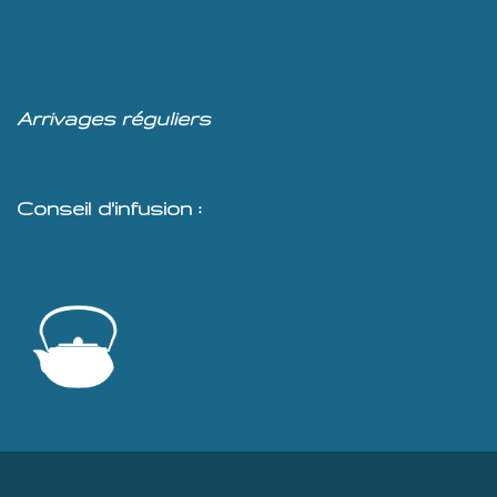
Arrivages réguliers
Conseil d'infusion :