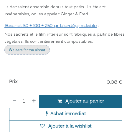
Ils dansaient ensemble depuis tout petits. Ils étaient
inséparables, on les appelait Ginger & Fred.
Sachet 50 * 100 * 250 gr bio-dégradable
:
Nos sachets et le film intérieur sont fabriqués à partir de fibres
végétales. Ils sont entièrement compostables.
We care for the planet
Prix
0,08
€
Ajouter au panier
Achat immédiat
Ajouter à la wishlist