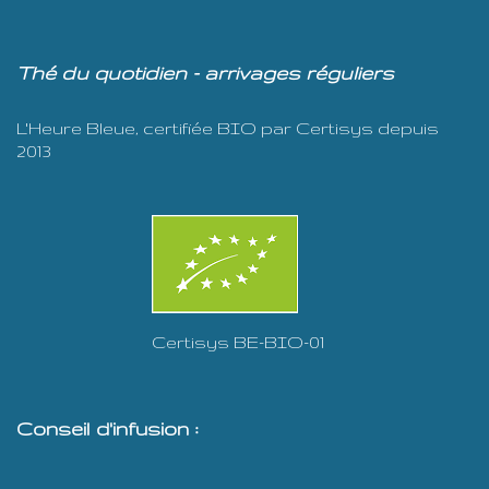
Thé du quotidien - arrivages réguliers
L'Heure Bleue, certifiée BIO par Certisys depuis
2013
Certisys BE-BIO-01
Conseil d'infusion :