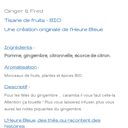
Ginger & Fred
Tisane de fruits - BIO
Une création originale de l'Heure Bleue
Ingrédients
:
Pomme, gingembre, citronnelle, écorce de citron.
Aromatisation
:
Morceaux de fruits, plantes et épices BIO.
Descriptif
:
Pour les fêlés du gingembre … caramba il vous faut celle-la.
Attention ça fouette ! Plus vous laisserez infuser, plus vous
aurez les notes piquantes du gingembre.
L'Heure Bleue, des thés qui racontent des
histoires
: