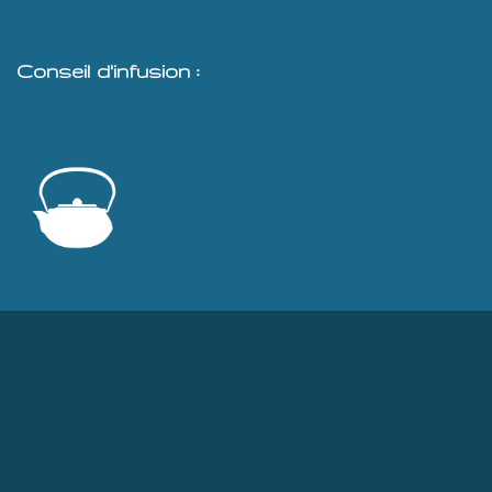
Conseil d'infusion :