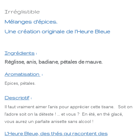
Irréglistible
Mélanges d'épices.
Une création originale de l’Heure Bleue
Ingrédients
:
Réglisse, anis, badiane, pétales de mauve.
Aromatisation
:
Epices, pétales.
Descriptif
:
Il faut vraiment aimer l’anis pour apprécier cette tisane. Soit on
l’adore soit on la déteste ! … et vous ? En été, en thé glacé,
vous aurez un parfaite anisette sans alcool !
L'Heure Bleue, des thés qui racontent des