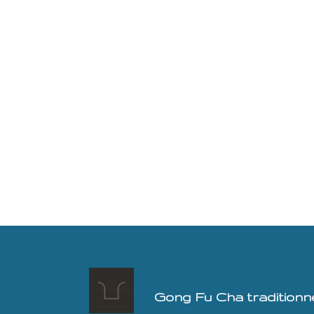
Gong Fu Cha traditionnel