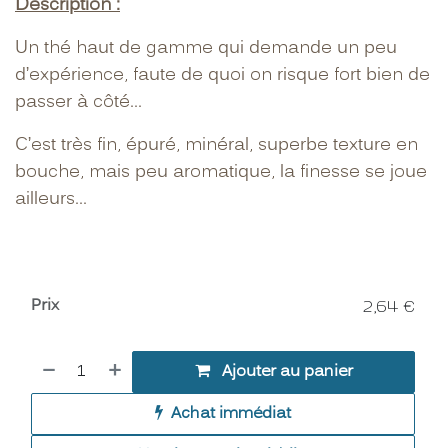
Description :
Un thé haut de gamme qui demande un peu
d’expérience, faute de quoi on risque fort bien de
passer à côté...
C’est très fin, épuré, minéral, superbe texture en
bouche, mais peu aromatique, la finesse se joue
ailleurs…
Prix
2,64
€
Ajouter au panier
Achat immédiat