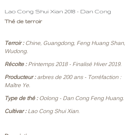
Lao Cong Shui Xian 2018 - Dan Cong
Thé de terroir
Terroir :
Chine, Guangdong, Feng Huang Shan,
Wudong.
Récolte :
Printemps 2018 - Finalisé Hiver 2019.
Producteur :
arbres de 200 ans - Torréfaction :
Maître Ye.
Type de thé :
Oolong - Dan Cong Feng Huang.
Cultivar :
Lao Cong Shui Xian.