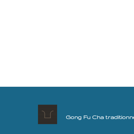
Gong Fu Cha traditionnel