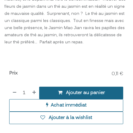
fleurs de jasmin dans un thé au jasmin est en réalité un signe
de mauvaise qualité. Surprenant, non ? Le thé au jasmin est
un classique parmi les classiques. Tout en finesse mais avec
une belle présence, le Jasmin Mao Jian ravira les papilles des
amateurs de thé au jasmin, ils retrouveront la délicatesse de
leur thé préféré… Parfait après un repas.
Prix
0,11
€
Ajouter au panier
Achat immédiat
Ajouter à la wishlist