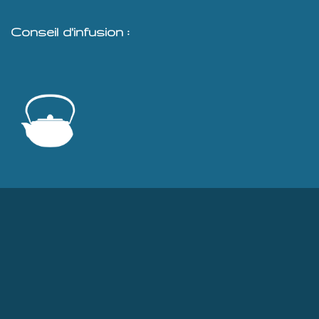
Conseil d'infusion :