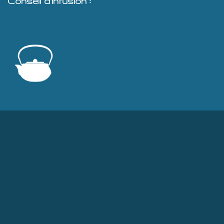
Conseil d'infusion :