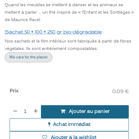
Quand les meubles se mettent à danser et les animaux se
mettent à parler … un thé inspiré de « l’Enfant et les Sortilèges »
de Maurice Ravel.
Sachet 50 * 100 * 250 gr bio-dégradable
:
Nos sachets et le film intérieur sont fabriqués à partir de fibres
végétales. Ils sont entièrement compostables.
We care for the planet
Prix
0,09
€
Ajouter au panier
Achat immédiat
Ajouter à la wishlist