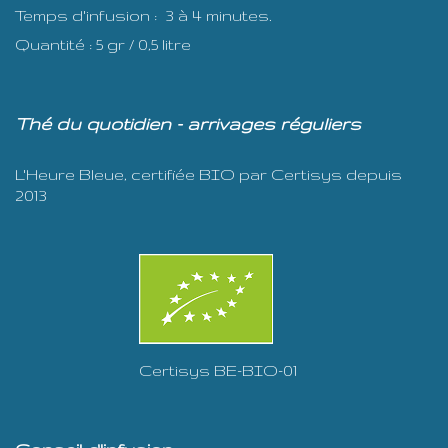
Temps d'infusion : 3 à 4 minutes.
Quantité : 5 gr / 0,5 litre
Thé du quotidien - arrivages réguliers
L'Heure Bleue, certifiée BIO par Certisys depuis
2013
Certisys BE-BIO-01