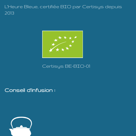
L'Heure Bleue, certifiée BIO par Certisys depuis
2013
Certisys BE-BIO-01
Conseil d'infusion :